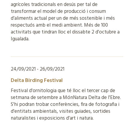
agrícoles tradicionals en desús per tal de
transformar el model de producció i consum
d’aliments actual per un de més sostenible i més
respectuós amb el medi ambient. Més de 100
activitats que tindran lloc el dissabte 2 d'octubre a
Igualada.
24/09/2021 - 26/09/2021
Delta Birding Festival
Festival d'ornitologia que té lloc el tercer cap de
setmana de setembre a MónNatura Delta de l'Ebre.
S'hi podran trobar conferències, fira de fotografia i
d'entitats ambientals, visites guiades, sortides
naturalistes i exposicions d'art i natura.