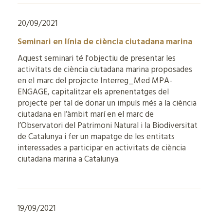
20/09/2021
Seminari en línia de ciència ciutadana marina
Aquest seminari té l'objectiu de presentar les
activitats de ciència ciutadana marina proposades
en el marc del projecte Interreg_Med MPA-
ENGAGE, capitalitzar els aprenentatges del
projecte per tal de donar un impuls més a la ciència
ciutadana en l’àmbit marí en el marc de
l’Observatori del Patrimoni Natural i la Biodiversitat
de Catalunya i fer un mapatge de les entitats
interessades a participar en activitats de ciència
ciutadana marina a Catalunya.
19/09/2021