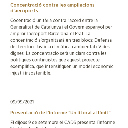
Concentració contra les ampliacions
d’aeroports
Cocentració unitària contra l'acord entre la
Generalitat de Catalunya i el Govern espanyol per
ampliar l'aeroport Barcelona-el Prat. La
concentració s’organitzarà en tres blocs: Defensa
del territori, Justícia climàtica i ambiental i Vides
dignes. La concentració serà un clam contra les
polítiques continuistes que aquest projecte
exemplifica, que intensifiquen un model econòmic
injust i insostenible.
09/09/2021
Presentació de l’informe “Un litoral al límit”
El dijous 9 de setembre el CADS presenta l’informe