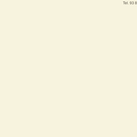
Tel. 93 