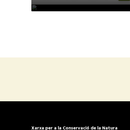
Xarxa per a la Conservació de la Natura