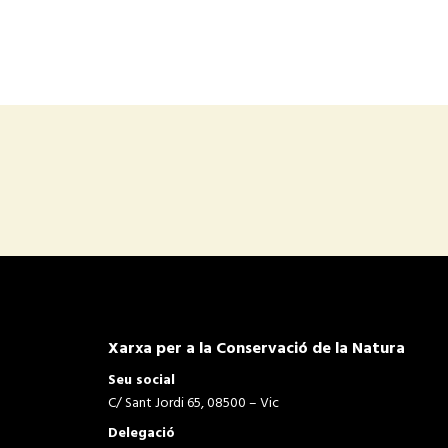
Xarxa per a la Conservació de la Natura
Seu social
C/ Sant Jordi 65, 08500 – Vic
Delegació