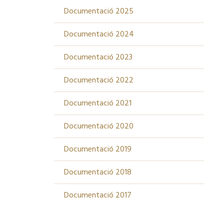
Documentació 2025
Documentació 2024
Documentació 2023
Documentació 2022
Documentació 2021
Documentació 2020
Documentació 2019
Documentació 2018
Documentació 2017