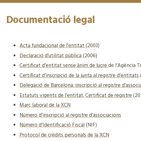
Documentació legal
Acta fundacional de l’entitat
(2003)
Declaració d’utilitat pública
(2006)
Certificat d’entitat sense ànim de lucre
de l’Agència T
Certificat d’inscripció de la junta al registre d’entitats
Delegació de Barcelona: inscripció al registre d’associ
Estatuts vigents de l’entitat.
Certificat de registre
(20
Marc laboral de la XCN
Número d’inscripció al registre d’associacions
Número d’Identificació Fiscal
(NIF)
Protocol de crèdits personals de la XCN