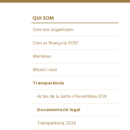
QUI SOM
Com ens organitzem
Com es finança la XCN?
Membres
Missió i visió
Transparència
Actes de la Junta i l’Assemblea XCN
Documentació legal
Transparència 2026