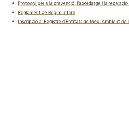
Protocol per a la prevenció, l’abordatge i la reparac
Reglament de Règim Intern
Inscripció al Registre d’Entitats de Medi Ambient de 