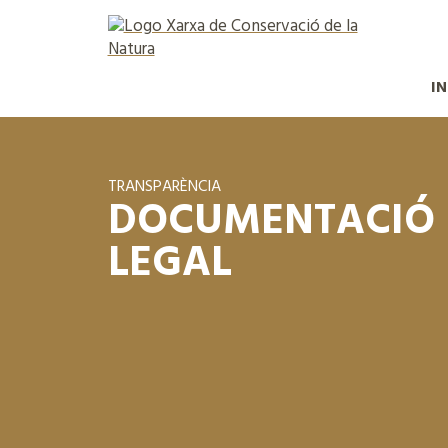
IN
TRANSPARÈNCIA
DOCUMENTACIÓ
LEGAL