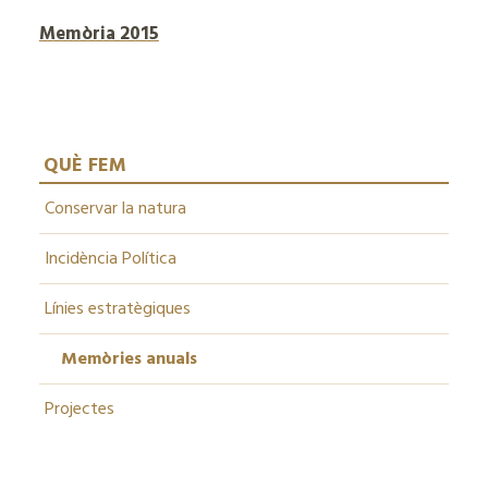
Memòria 2015
QUÈ FEM
Conservar la natura
Incidència Política
Línies estratègiques
Memòries anuals
Projectes