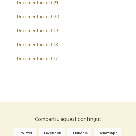
Documentació 2021
Documentació 2020
Documentació 2019
Documentació 2018
Documentació 2017
Compartiu aquest contingut
Twitter
Facebook
Linkedin
Whatsapp