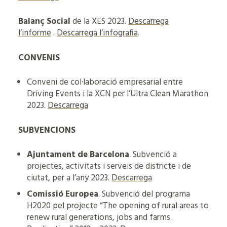
Balanç Social
de la XES 2023.
Descarrega
l’informe
.
Descarrega l’infografia
.
CONVENIS
Conveni de col·laboració empresarial entre
Driving Events i la XCN per l’Ultra Clean Marathon
2023.
Descarrega
SUBVENCIONS
Ajuntament de Barcelona
. Subvenció a
projectes, activitats i serveis de districte i de
ciutat, per a l’any 2023.
Descarrega
Comissió Europea
. Subvenció del programa
H2020 pel projecte “The opening of rural areas to
renew rural generations, jobs and farms.