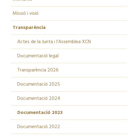
Missió i visió
Transparència
Actes de la Junta i l’Assemblea XCN
Documentació legal
Transparència 2026
Documentació 2025
Documentació 2024
Documentació 2023
Documentació 2022