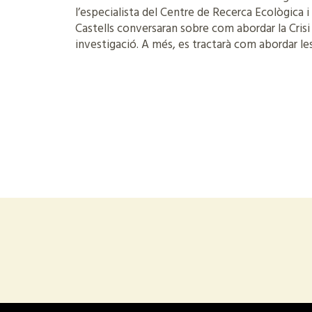
l’especialista del Centre de Recerca Ecològica i
Castells conversaran sobre com abordar la Crisi
investigació. A més, es tractarà com abordar les