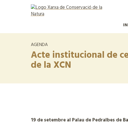
IN
AGENDA
Acte institucional de c
de la XCN
19 de setembre al Palau de Pedralbes de Ba