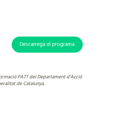
Descarrega el programa
formació PATT del Departament d’Acció
eralitat de Catalunya.