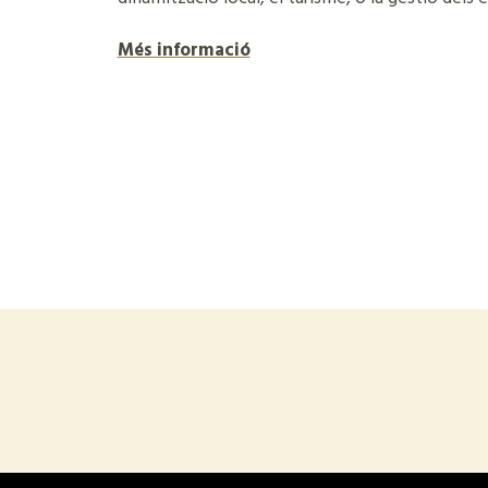
Més informació