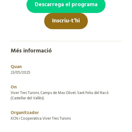
Descarrega el programa
Inscriu-t’hi
Més informació
Quan
23/05/2025
On
Viver Tres Turons. Camps de Mas Olivet. Sant Feliu del Racó
(Castellar del Vallès)
Organitzador
XCN i Cooperativa Viver Tres Turons