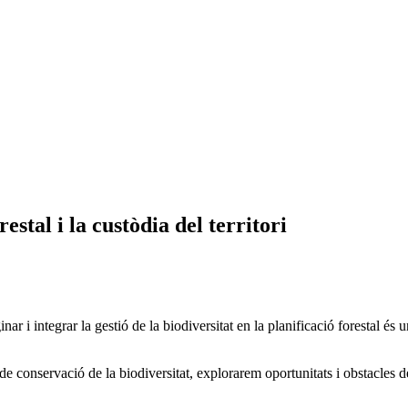
estal i la custòdia del territori
r i integrar la gestió de la biodiversitat en la planificació forestal és 
 conservació de la biodiversitat, explorarem oportunitats i obstacles de 