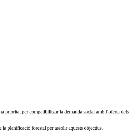
una prioritat per compatibilitzar la demanda social amb l’oferta dels
la planificació forestal per assolir aquests objectius.