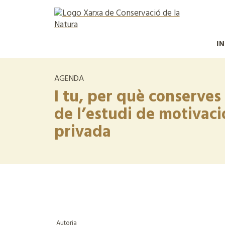
IN
AGENDA
I tu, per què conserves
de l’estudi de motivaci
privada
Autoria