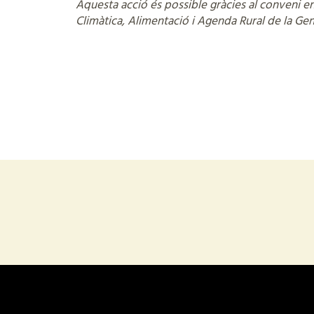
Aquesta acció és possible gràcies al conveni e
Climàtica, Alimentació i Agenda Rural de la Gen