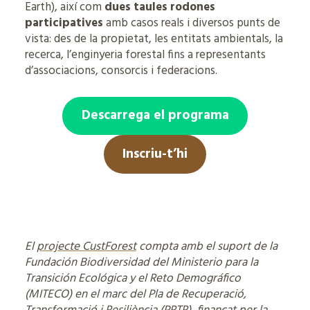
Earth), així com
dues taules rodones
participatives
amb casos reals i diversos punts de
vista: des de la propietat, les entitats ambientals, la
recerca, l’enginyeria forestal fins a representants
d’associacions, consorcis i federacions.
Descarrega el programa
Inscriu-t’hi
El
projecte CustForest
compta amb el suport de la
Fundación Biodiversidad del Ministerio para la
Transición Ecológica y el Reto Demográfico
(MITECO) en el marc del Pla de Recuperació,