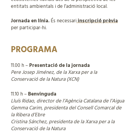
entitats ambientals i de l’administració local.
Jornada en línia.
És necessari
inscripció prèvia
per participar-hi.
PROGRAMA
11.00 h –
Presentació de la jornada
Pere Josep Jiménez, de la Xarxa per a la
Conservació de la Natura (XCN)
11.10 h –
Benvinguda
Lluís Ridao, director de l’Agència Catalana de l’Aigua
Gemma Carim, presidenta del Consell Comarcal de
la Ribera d’Ebre
Cristina Sánchez, presidenta de la Xarxa per a la
Conservació de la Natura