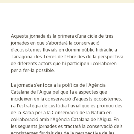
Aquesta jornada és la primera d’una cicle de tres
jornades en que s’abordarà la conservació
d’ecosistemes fluvials en domini públic hidràulic a
Tarragona i les Terres de l’Ebre des de la perspectiva
de diferents actors que hi participen i col·laboren
per a fer-la possible.
La jornada s’enfoca a la política de l’Agència
Catalana de l’Aigua pel que fa a aspectes que
incideixen en la conservació d’aquests ecosistemes,
i a l’estratègia de custòdia fluvial que es promou des
de la Xarxa per a la Conservació de la Natura en
col·laboració amb l’Agència Catalana de l’Aigua. En
les següents jornades es tractarà la conservació dels
ecosistemes fluvials des de la perspectiva de les