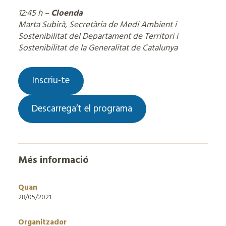
12:45 h –
Cloenda
Marta Subirà, Secretària de Medi Ambient i
Sostenibilitat del Departament de Territori i
Sostenibilitat de la Generalitat de Catalunya
Inscriu-te
Descarrega’t el programa
Més informació
Quan
28/05/2021
Organitzador