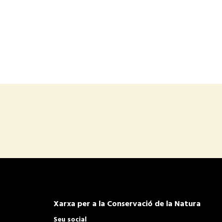
Xarxa per a la Conservació de la Natura
Seu social