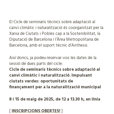
El Cicle de seminaris tècnics sobre adaptació al
canvi climàtic i naturalització és coorganitzat per la
Xarxa de Ciutats i Pobles cap a la Sostenibilitat, la
Diputació de Barcelona i l’Àrea Metropolitana de
Barcelona, amb el suport tècnic d’Anthesis.
Així doncs, ja podeu reservar-vos les dates de la
sessió de dues parts del cicle:
Cicle de seminaris tècnics sobre adaptació al
canvi climàtic i naturalització. Impulsant
ciutats verdes: oportunitats de
finançament per a la naturalització municipal
8 i 15 de maig de 2025, de 12 a 13.30 h, en línia
[
INSCRIPCIONS OBERTES!
]