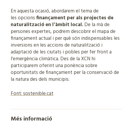
En aquesta ocasió, abordarem el tema de
les opcions
finançament per als projectes de
naturalització en l’àmbit local.
De la mà de
persones expertes, podrem descobrir el mapa de
finançament actual i per què són indispensables les
inversions en les accions de naturalització i
adaptació de les ciutats i pobles per fer front a
l’emergència climàtica. Des de la XCN hi
participarem oferint una ponència sobre
oportunitats de finançament per la conservació de
la natura des dels municipis.
Font: sostenible.cat
Més informació