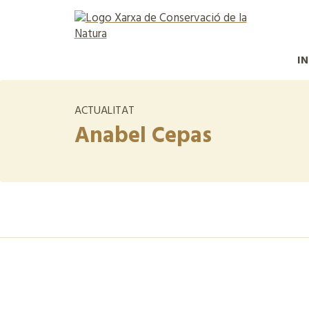
IN
ACTUALITAT
Anabel Cepas