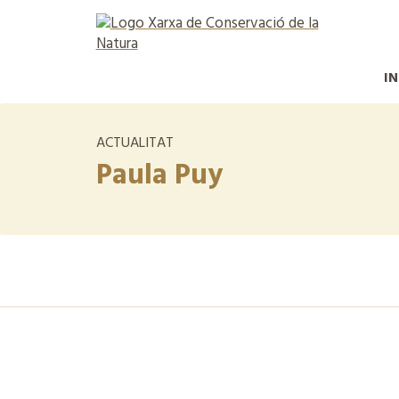
IN
ACTUALITAT
Paula Puy