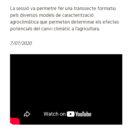
La sessió va permetre fer una transsecte formatiu
pels diversos models de caracterització
agroclimàtica que permeten determinar els efectes
potencials del canvi climàtic a l’agricultura.
7/07/2020