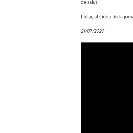
de salut.
Enllaç al vídeo de la jorn
21/07/2020