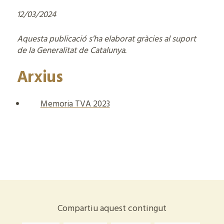
12/03/2024
Aquesta publicació s’ha elaborat gràcies al suport
de la Generalitat de Catalunya.
Arxius
Memoria TVA 2023
Compartiu aquest contingut