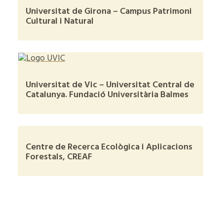
Universitat de Girona – Campus Patrimoni
Cultural i Natural
Universitat de Vic – Universitat Central de
Catalunya. Fundació Universitària Balmes
Centre de Recerca Ecològica i Aplicacions
Forestals, CREAF