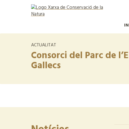
IN
ACTUALITAT
Consorci del Parc de l’
Gallecs