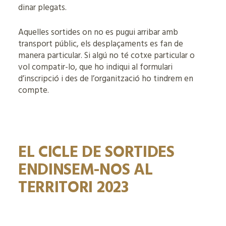
dinar plegats.
Aquelles sortides on no es pugui arribar amb
transport públic, els desplaçaments es fan de
manera particular. Si algú no té cotxe particular o
vol compatir-lo, que ho indiqui al formulari
d’inscripció i des de l’organització ho tindrem en
compte.
EL CICLE DE SORTIDES
ENDINSEM-NOS AL
TERRITORI 2023