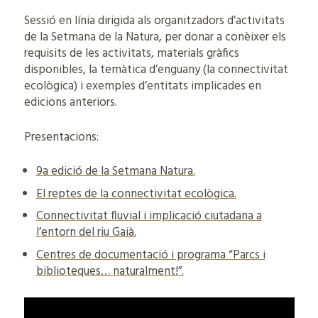
Sessió en línia dirigida als organitzadors d’activitats
de la Setmana de la Natura, per donar a conèixer els
requisits de les activitats, materials gràfics
disponibles, la temàtica d’enguany (la connectivitat
ecològica) i exemples d’entitats implicades en
edicions anteriors.
Presentacions:
9a edició de la Setmana Natura.
El reptes de la connectivitat ecològica.
Connectivitat fluvial i implicació ciutadana a
l’entorn del riu Gaià.
Centres de documentació i programa “Parcs i
biblioteques… naturalment!”.