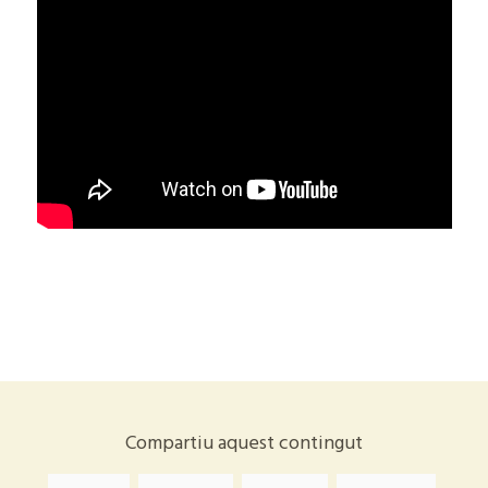
Compartiu aquest contingut