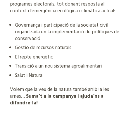
programes electorals, tot donant resposta al
context d’emergència ecològica i climàtica actual:
Governança i participació de la societat civil
organitzada en la implementació de polítiques de
conservació
Gestió de recursos naturals
El repte energètic
Transició a un nou sistema agroalimentari
Salut i Natura
Volem que la veu de la natura també arribi a les
urnes…
Suma’t a la campanya i ajuda’ns a
difondre-la!