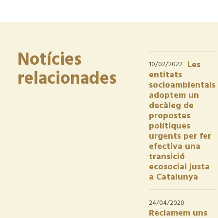
Notícies
Les
10/02/2022
relacionades
entitats
socioambientals
adoptem un
decàleg de
propostes
polítiques
urgents per fer
efectiva una
transició
ecosocial justa
a Catalunya
24/04/2020
Reclamem uns