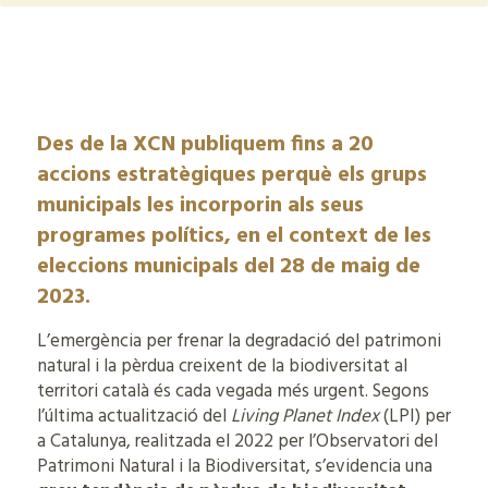
Des de la XCN publiquem fins a
20
accions estratègiques
perquè els grups
municipals les incorporin als seus
programes polítics, en el context de les
eleccions municipals del 28 de maig de
2023.
L’emergència per frenar la degradació del patrimoni
natural i la pèrdua creixent de la biodiversitat al
territori català és cada vegada més urgent. Segons
l’última actualització del
Living Planet Index
(LPI) per
a Catalunya, realitzada el 2022 per l’Observatori del
Patrimoni Natural i la Biodiversitat, s’evidencia una