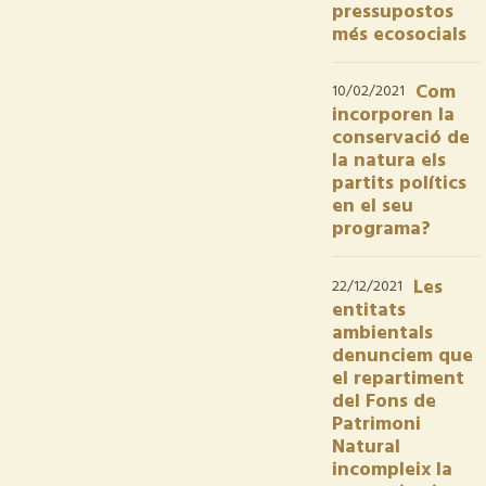
pressupostos
més ecosocials
Com
10/02/2021
incorporen la
conservació de
la natura els
partits polítics
en el seu
programa?
Les
22/12/2021
entitats
ambientals
denunciem que
el repartiment
del Fons de
Patrimoni
Natural
incompleix la