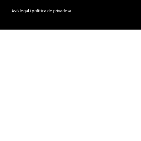
Avís legal i política de privadesa