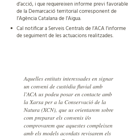
d’acció, i que requereixen informe previ favorable
de la Demarcació territorial corresponent de
l’Agència Catalana de l’Aigua.
Cal notificar a Serveis Centrals de l’ACA l’informe
de seguiment de les actuacions realitzades.
Aquelles entitats interessades en signar
un conveni de custòdia fluvial amb
l’ACA us podeu posar en contacte amb
la Xarxa per a la Conservació de la
Natura (XCN), que us orientarem sobre
com preparar els convenis i/o
comprovarem que aquestes compleixen
amb els models acordats revisarem els