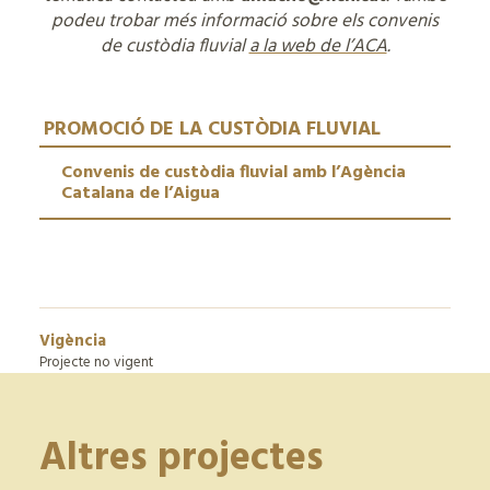
podeu trobar més informació sobre els convenis
de custòdia fluvial
a la web de l’ACA
.
PROMOCIÓ DE LA CUSTÒDIA FLUVIAL
Convenis de custòdia fluvial amb l’Agència
Catalana de l’Aigua
Vigència
Projecte no vigent
Altres projectes