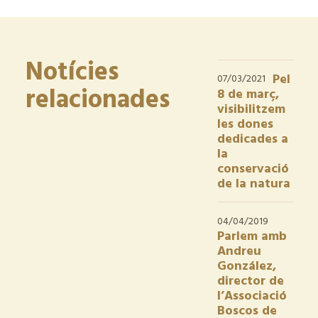
Notícies
Pel
07/03/2021
relacionades
8 de març,
visibilitzem
les dones
dedicades a
la
conservació
de la natura
04/04/2019
Parlem amb
Andreu
González,
director de
l’Associació
Boscos de