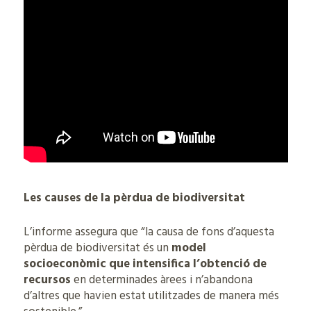
Les causes de la pèrdua de biodiversitat
L’informe assegura que “la causa de fons d’aquesta
pèrdua de biodiversitat és un
model
socioeconòmic que intensifica l’obtenció de
recursos
en determinades àrees i n’abandona
d’altres que havien estat utilitzades de manera més