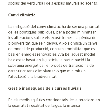
socials del verd urbà i dels espais naturals adjacents.
Canvi climàtic
La mitigació del canvi climàtic ha de ser una prioritat
de les polítiques públiques, per a poder minimitzar
les alteracions sobre els ecosistemes i la pèrdua de
biodiversitat que se’n deriva. Això significa un canvi
de model de producció, consum i mobilitat que es
basi en energies renovables. Ara bé, aquest model
ha d’estar basat en la justícia, la participació i la
sobirania energètica i el procés de transició ha de
garantir criteris d’implantació que minimitzin
l’afectació a la biodiversitat.
Gestió inadequada dels cursos fluvials
En els medis aquàtics continentals, les alteracions en
la quantitat i qualitat de l’aigua, la intensa