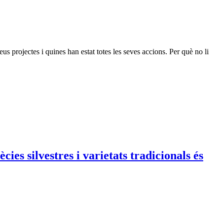
us projectes i quines han estat totes les seves accions. Per què no li
ies silvestres i varietats tradicionals és