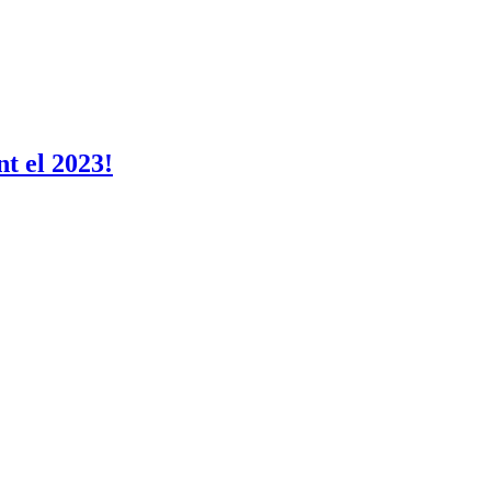
nt el 2023!