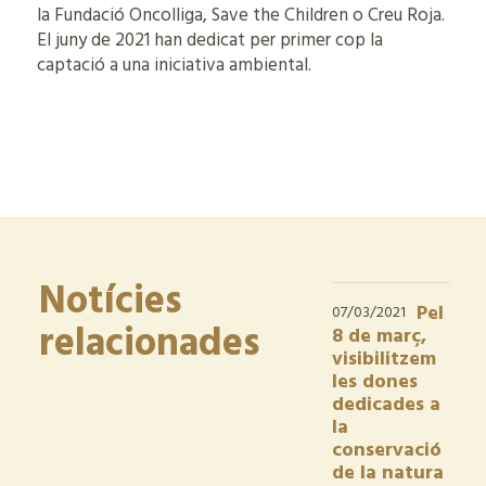
la Fundació Oncolliga, Save the Children o Creu Roja.
El juny de 2021 han dedicat per primer cop la
captació a una iniciativa ambiental.
Notícies
Pel
07/03/2021
relacionades
8 de març,
visibilitzem
les dones
dedicades a
la
conservació
de la natura