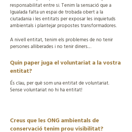
responsabilitat entre si. Tenim la sensació que a
Igualada falta un espai de trobada obert a la
ciutadania i les entitats per exposar les inquietuds
ambientals i plantejar propostes transformadores.
A nivell entitat, tenim els problemes de no tenir
persones alliberades i no tenir diners…
Quin paper juga el voluntariat a la vostra
entitat?
És clau, per què som una entitat de voluntariat.
Sense voluntariat no hi ha entitat!
Creus que les ONG ambientals de
conservació tenim prou visibilitat?