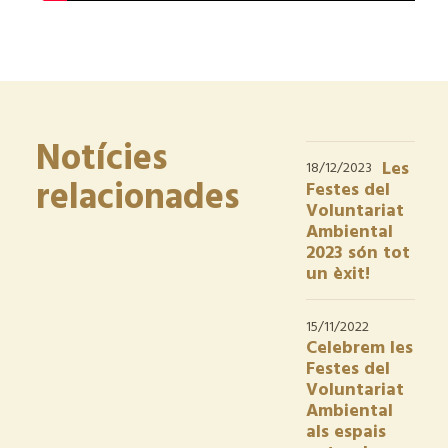
Notícies
Les
18/12/2023
relacionades
Festes del
Voluntariat
Ambiental
2023 són tot
un èxit!
15/11/2022
Celebrem les
Festes del
Voluntariat
Ambiental
als espais