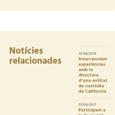
Notícies
19/08/2019
relacionades
Intercanviem
experiències
amb la
directora
d’una entitat
de custòdia
de California
07/09/2017
Participem a