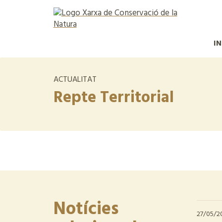
IN
ACTUALITAT
Repte Territorial
Notícies
27/05/2