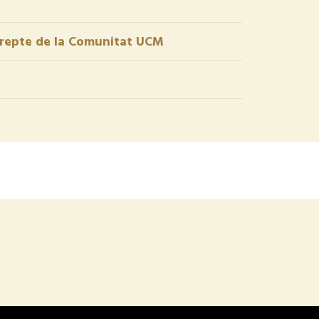
r repte de la Comunitat UCM