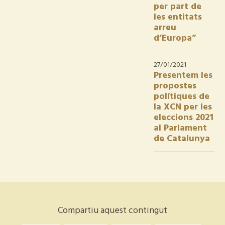
per part de
les entitats
arreu
d’Europa”
27/01/2021
Presentem les
propostes
polítiques de
la XCN per les
eleccions 2021
al Parlament
de Catalunya
Compartiu aquest contingut