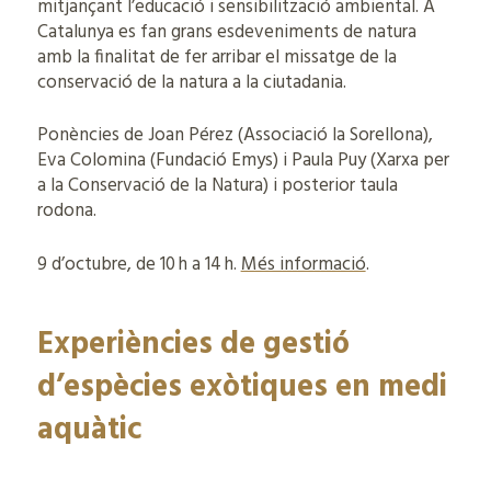
mitjançant l’educació i sensibilització ambiental. A
Catalunya es fan grans esdeveniments de natura
amb la finalitat de fer arribar el missatge de la
conservació de la natura a la ciutadania.
Ponències de Joan Pérez (Associació la Sorellona),
Eva Colomina (Fundació Emys) i Paula Puy (Xarxa per
a la Conservació de la Natura) i posterior taula
rodona.
9 d’octubre, de 10 h a 14 h.
Més informació
.
Experiències de gestió
d’espècies exòtiques en medi
aquàtic