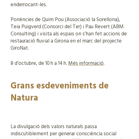
enderrocant-les.
Ponències de Quim Pou (Associació la Sorellona),
Teia Puigverd (Consorci del Ter) i Pau Revert (ABM
Consulting) i visita als espais on s’han fet accions de
restauració fluvial a Girona en el marc del projecte
GiroNat.
8 d’octubre, de 10 h a 14 h.
Més informació
.
Grans esdeveniments de
Natura
La divulgació dels valors naturals passa
indiscutiblement per generar consciència social