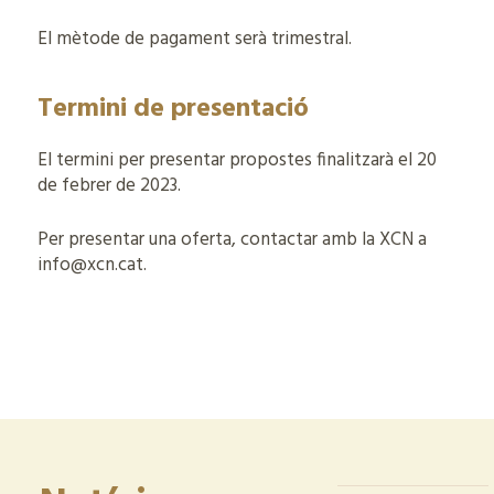
El mètode de pagament serà trimestral.
Termini de presentació
El termini per presentar propostes finalitzarà el 20
de febrer de 2023.
Per presentar una oferta, contactar amb la XCN a
info@xcn.cat.