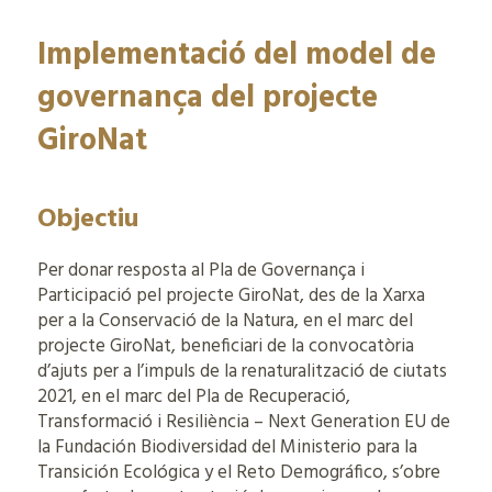
Implementació del model de
governança del projecte
GiroNat
Objectiu
Per donar resposta al Pla de Governança i
Participació pel projecte GiroNat, des de la Xarxa
per a la Conservació de la Natura, en el marc del
projecte GiroNat, beneficiari de la convocatòria
d’ajuts per a l’impuls de la renaturalització de ciutats
2021, en el marc del Pla de Recuperació,
Transformació i Resiliència – Next Generation EU de
la Fundación Biodiversidad del Ministerio para la
Transición Ecológica y el Reto Demográfico, s’obre