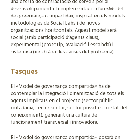
una oferta de contractació de serveis per al
desenvolupament i la implementació d’un «Model
de governança compartida», inspirat en els models i
metodologies de Social Labs i de noves
organitzacions horitzontals. Aquest model serà
social (amb participació d’agents claus),
experimental (prototip, avaluació i escalada) i
sistèmica (incidirà en les causes del problema).
Tasques
El «Model de governança compartida» ha de
contemplar la integració i dinamització de tots els
agents implicats en el projecte (sector públic,
ciutadania, tercer sector, sector privat i societat del
coneixement), generant una cultura de
funcionament transversal i innovadora.
El «Model de governança compartida» posarà en