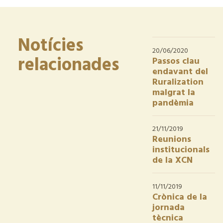
Notícies
20/06/2020
relacionades
Passos clau
endavant del
Ruralization
malgrat la
pandèmia
21/11/2019
Reunions
institucionals
de la XCN
11/11/2019
Crònica de la
jornada
tècnica