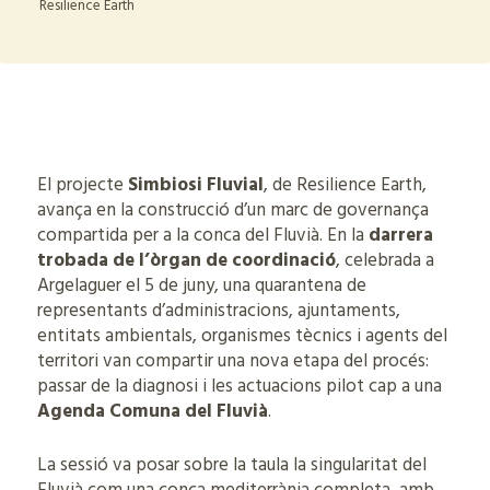
Resilience Earth
El projecte
Simbiosi Fluvial
, de Resilience Earth,
avança en la construcció d’un marc de governança
compartida per a la conca del Fluvià. En la
darrera
trobada de l’òrgan de coordinació
, celebrada a
Argelaguer el 5 de juny, una quarantena de
representants d’administracions, ajuntaments,
entitats ambientals, organismes tècnics i agents del
territori van compartir una nova etapa del procés:
passar de la diagnosi i les actuacions pilot cap a una
Agenda Comuna del Fluvià
.
La sessió va posar sobre la taula la singularitat del