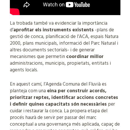
La trobada també va evidenciar la importància
d’
aprofitar els instruments existents
-plans de
gestió de conca, planificació de l’ACA, espais Natura
2000, plans municipals, informació del Parc Natural i
altres documents sectorials- i de generar
mecanismes que permetin
coordinar millor
administracions, municipis, propietats, entitats i
agents locals.
En aquest camí, l’Agenda Comuna del Fluvià es
planteja com una
eina per construir acords,
prioritzar reptes, identificar accions concretes
i definir quines capacitats són necessàries
per
cuidar i restaurar la conca. La propera etapa del
procés haurà de servir per passar del marc
conceptual a una governança més aplicada, capaç de