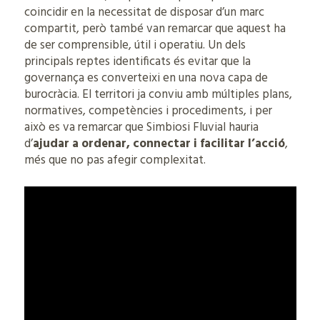
coincidir en la necessitat de disposar d’un marc
compartit, però també van remarcar que aquest ha
de ser comprensible, útil i operatiu. Un dels
principals reptes identificats és evitar que la
governança es converteixi en una nova capa de
burocràcia. El territori ja conviu amb múltiples plans,
normatives, competències i procediments, i per
això es va remarcar que Simbiosi Fluvial hauria
d’
ajudar a ordenar, connectar i facilitar l’acció
,
més que no pas afegir complexitat.