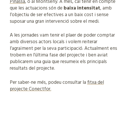
Pinassa
, o al Montseny. A més, cal tenir en compte
que les actuacions són de
baixa intensitat
, amb
l’objectiu de ser efectives a un baix cost i sense
suposar una gran intervenció sobre el medi.
A les jornades vam tenir el plaer de poder comptar
amb diversos actors locals i volem reiterar
l’agraïment per la seva participació. Actualment ens
trobem en l’última fase del projecte i ben aviat
publicarem una guia que resumeix els principals
resultats del projecte.
Per saber-ne més, podeu consultar la
fitxa del
projecte Conectfor.