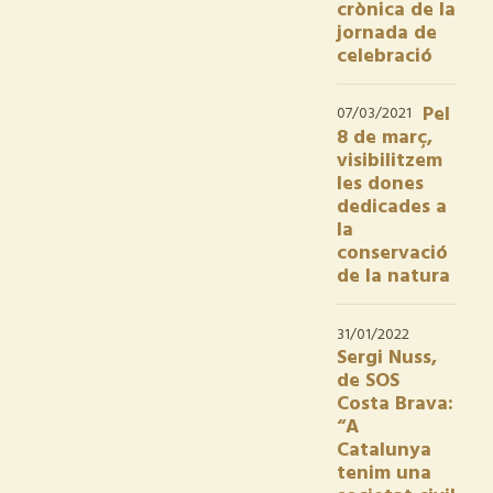
crònica de la
jornada de
celebració
Pel
07/03/2021
8 de març,
visibilitzem
les dones
dedicades a
la
conservació
de la natura
31/01/2022
Sergi Nuss,
de SOS
Costa Brava:
“A
Catalunya
tenim una