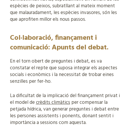
espècies de peixos, subratllant al mateix moment
que malauradament, les espècies invasores, són les
que aprofiten millor els nous passos.
Col·laboració, finançament i
comunicació: Apunts del debat.
En el torn obert de preguntes i debat, es va
constatar el repte que suposa integrar els aspectes
socials i econòmics i la necessitat de trobar eines
senzilles per fer-ho.
La dificultat de la implicació del finançament privat i
el model de
crèdits climàtics
per compensar la
petjada hídrica, van generar preguntes i debat entre
les persones assistents i ponents, donant sentit i
importància a sessions com aquesta.