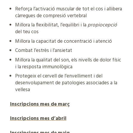
Reforça l’activació muscular de tot el cos i allibera
càrregues de compresió vertebral
Millora la flexibilitat, l’equilibri i la
propiocepció
del teu cos
Millora la capacitat de concentració i atenció
Combat l’estrès i l’ansietat
Millora la qualitat del son, els nivells de dolor físic
i la resposta immunològica
Protegeix el cervell de l’envelliment i del
desenvolupament de patologies associades a la
vellesa
Inscripcions mes de març
Inscripcions mes d’abril