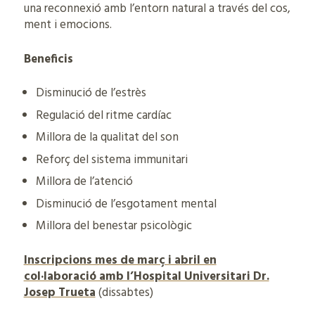
una reconnexió amb l’entorn natural a través del cos,
ment i emocions.
Beneficis
Disminució de l’estrès
Regulació del ritme cardíac
Millora de la qualitat del son
Reforç del sistema immunitari
Millora de l’atenció
Disminució de l’esgotament mental
Millora del benestar psicològic
Inscripcions mes de març i abril en
col·laboració amb l’Hospital Universitari Dr.
Josep Trueta
(dissabtes)