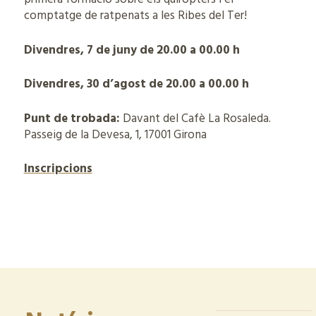
comptatge de ratpenats a les Ribes del Ter!
Divendres, 7 de juny de 20.00 a 00.00 h
Divendres, 30 d’agost de 20.00 a 00.00 h
Punt de trobada:
Davant del Cafè La Rosaleda.
Passeig de la Devesa, 1, 17001 Girona
Inscripcions