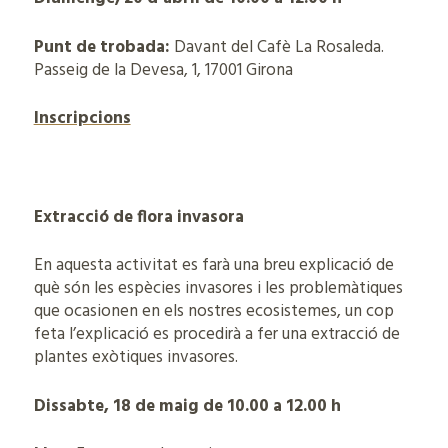
Punt de trobada:
Davant del Cafè La Rosaleda.
Passeig de la Devesa, 1, 17001 Girona
Inscripcions
Extracció de flora invasora
En aquesta activitat es farà una breu explicació de
què són les espècies invasores i les problemàtiques
que ocasionen en els nostres ecosistemes, un cop
feta l’explicació es procedirà a fer una extracció de
plantes exòtiques invasores.
Dissabte, 18 de maig de 10.00 a 12.00 h