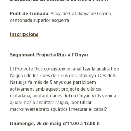
Punt de trobada
: Plaça de Catalunya de Girona,
cantonada superior esquerra
Inscripcions
Seguiment Projecte Rius a l’Onyar
El Projecte Rius consisteix en analitzar la qualitat de
l’aigua i de les ribes dels rius de Catalunya. Des dels
Natus ja fa més de 5 anys que participem
activament amb aquest projecte de ciència
ciutadana, agafant dades del riu Onyar. Vols venir a
ajudar-nos a analitzar l’aigua, identificar
macroinvertebrats aquàtics i mesurar el cabal?
Diumenge, 26 de maig d’11.00 a 13.00 h