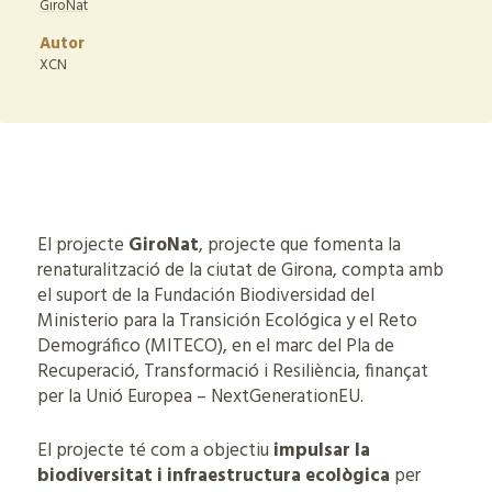
GiroNat
Autor
XCN
El projecte
GiroNat
, projecte que fomenta la
renaturalització de la ciutat de Girona, compta amb
el suport de la Fundación Biodiversidad del
Ministerio para la Transición Ecológica y el Reto
Demográfico (MITECO), en el marc del Pla de
Recuperació, Transformació i Resiliència, finançat
per la Unió Europea – NextGenerationEU.
El projecte té com a objectiu
impulsar la
biodiversitat i infraestructura ecològica
per