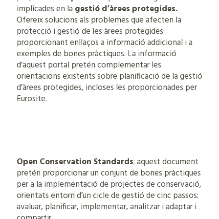
implicades en la
gestió d’àrees protegides.
Ofereix solucions als problemes que afecten la
protecció i gestió de les àrees protegides
proporcionant enllaços a informació addicional i a
exemples de bones pràctiques. La informació
d’aquest portal pretén complementar les
orientacions existents sobre planificació de la gestió
d’àrees protegides, incloses les proporcionades per
Eurosite.
Open Conservation Standards
: aquest document
pretén proporcionar un conjunt de bones pràctiques
per a la implementació de projectes de conservació,
orientats entorn d’un cicle de gestió de cinc passos:
avaluar, planificar, implementar, analitzar i adaptar i
compartir.