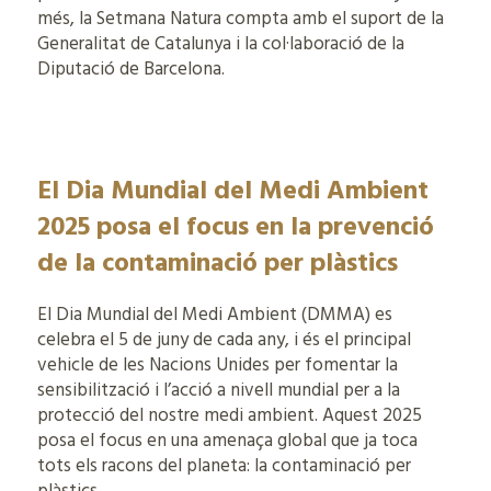
més, la Setmana Natura compta amb el suport de la
Generalitat de Catalunya i la col·laboració de la
Diputació de Barcelona.
El Dia Mundial del Medi Ambient
2025 posa el focus en la prevenció
de la contaminació per plàstics
El Dia Mundial del Medi Ambient (DMMA) es
celebra el 5 de juny de cada any, i és el principal
vehicle de les Nacions Unides per fomentar la
sensibilització i l’acció a nivell mundial per a la
protecció del nostre medi ambient. Aquest 2025
posa el focus en una amenaça global que ja toca
tots els racons del planeta: la contaminació per