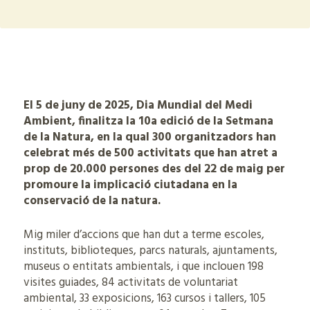
El 5 de juny de 2025, Dia Mundial del Medi
Ambient, finalitza la 10a edició de la Setmana
de la Natura, en la qual 300 organitzadors han
celebrat més de 500 activitats que han atret a
prop de 20.000 persones des del 22 de maig per
promoure la implicació ciutadana en la
conservació de la natura.
Mig miler d’accions que han dut a terme escoles,
instituts, biblioteques, parcs naturals, ajuntaments,
museus o entitats ambientals, i que inclouen 198
visites guiades, 84 activitats de voluntariat
ambiental, 33 exposicions, 163 cursos i tallers, 105