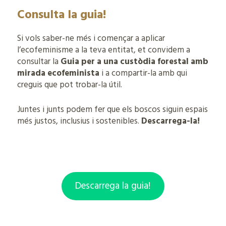
Consulta la guia!
Si vols saber-ne més i començar a aplicar
l’ecofeminisme a la teva entitat, et convidem a
consultar la
Guia per a una custòdia forestal amb
mirada ecofeminista
i a compartir-la amb qui
creguis que pot trobar-la útil.
Juntes i junts podem fer que els boscos siguin espais
més justos, inclusius i sostenibles.
Descarrega-la!
Descarrega la guia!