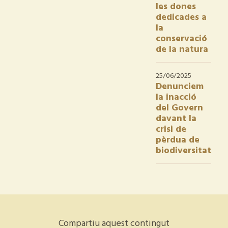
les dones
dedicades a
la
conservació
de la natura
25/06/2025
Denunciem
la inacció
del Govern
davant la
crisi de
pèrdua de
biodiversitat
Compartiu aquest contingut