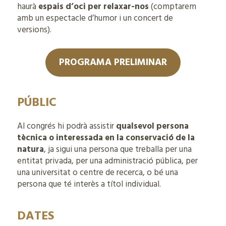
haurà
espais d’oci per relaxar-nos
(comptarem
amb un espectacle d’humor i un concert de
versions).
PROGRAMA PRELIMINAR
PÚBLIC
Al congrés hi podrà assistir
qualsevol persona
tècnica o interessada en la conservació de la
natura
, ja sigui una persona que treballa per una
entitat privada, per una administració pública, per
una universitat o centre de recerca, o bé una
persona que té interès a títol individual.
DATES