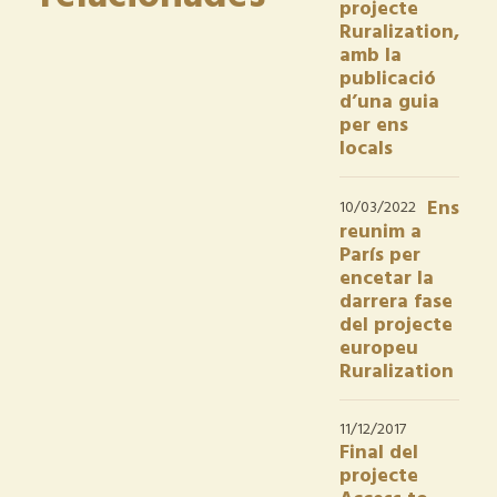
projecte
Ruralization,
amb la
publicació
d’una guia
per ens
locals
Ens
10/03/2022
reunim a
París per
encetar la
darrera fase
del projecte
europeu
Ruralization
11/12/2017
Final del
projecte