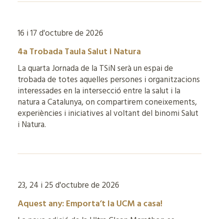
16 i 17 d'octubre de 2026
4a Trobada Taula Salut i Natura
La quarta Jornada de la TSiN serà un espai de
trobada de totes aquelles persones i organitzacions
interessades en la intersecció entre la salut i la
natura a Catalunya, on compartirem coneixements,
experiències i iniciatives al voltant del binomi Salut
i Natura.
23, 24 i 25 d'octubre de 2026
Aquest any: Emporta’t la UCM a casa!