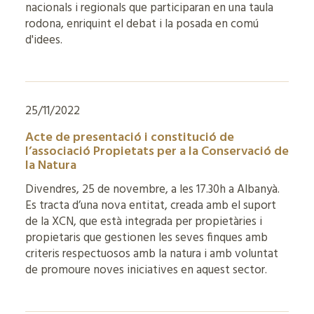
nacionals i regionals que participaran en una taula
rodona, enriquint el debat i la posada en comú
d'idees.
25/11/2022
Acte de presentació i constitució de
l’associació Propietats per a la Conservació de
la Natura
Divendres, 25 de novembre, a les 17.30h a Albanyà.
Es tracta d’una nova entitat, creada amb el suport
de la XCN, que està integrada per propietàries i
propietaris que gestionen les seves finques amb
criteris respectuosos amb la natura i amb voluntat
de promoure noves iniciatives en aquest sector.