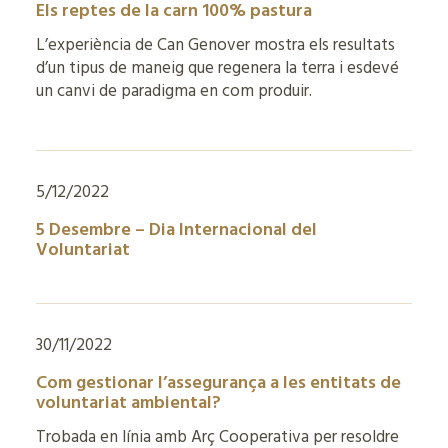
Els reptes de la carn 100% pastura
L’experiència de Can Genover mostra els resultats
d’un tipus de maneig que regenera la terra i esdevé
un canvi de paradigma en com produir.
5/12/2022
5 Desembre – Dia Internacional del
Voluntariat
30/11/2022
Com gestionar l’assegurança a les entitats de
voluntariat ambiental?
Trobada en línia amb Arç Cooperativa per resoldre