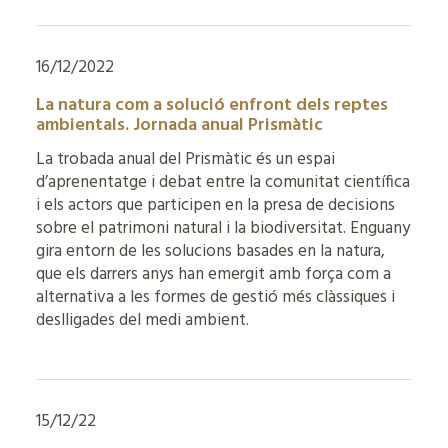
16/12/2022
La natura com a solució enfront dels reptes
ambientals. Jornada anual Prismàtic
La trobada anual del Prismàtic és un espai
d’aprenentatge i debat entre la comunitat científica
i els actors que participen en la presa de decisions
sobre el patrimoni natural i la biodiversitat. Enguany
gira entorn de les solucions basades en la natura,
que els darrers anys han emergit amb força com a
alternativa a les formes de gestió més clàssiques i
deslligades del medi ambient.
15/12/22