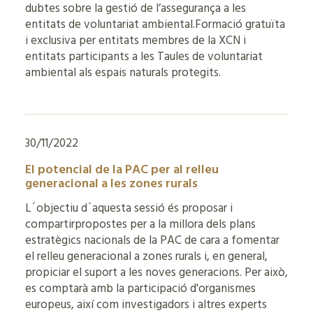
dubtes sobre la gestió de l’assegurança a les
entitats de voluntariat ambiental.Formació gratuïta
i exclusiva per entitats membres de la XCN i
entitats participants a les Taules de voluntariat
ambiental als espais naturals protegits.
30/11/2022
El potencial de la PAC per al relleu
generacional a les zones rurals
L´objectiu d´aquesta sessió és proposar i
compartirpropostes per a la millora dels plans
estratègics nacionals de la PAC de cara a fomentar
el relleu generacional a zones rurals i, en general,
propiciar el suport a les noves generacions. Per això,
es comptarà amb la participació d'organismes
europeus, així com investigadors i altres experts